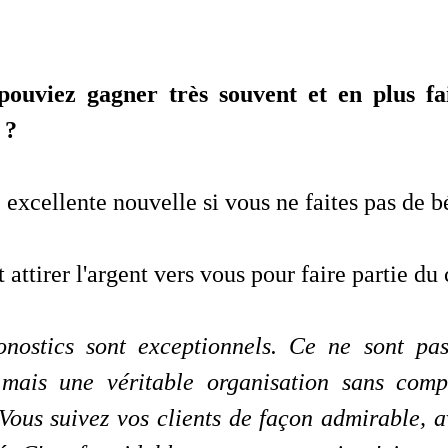
pouviez gagner très souvent et en plus fai
 ?
 excellente nouvelle si vous ne faites pas de b
ttirer l'argent vers vous pour faire partie du
onostics sont exceptionnels. Ce ne sont pa
 mais une véritable organisation sans comp
 Vous suivez vos clients de façon admirable,