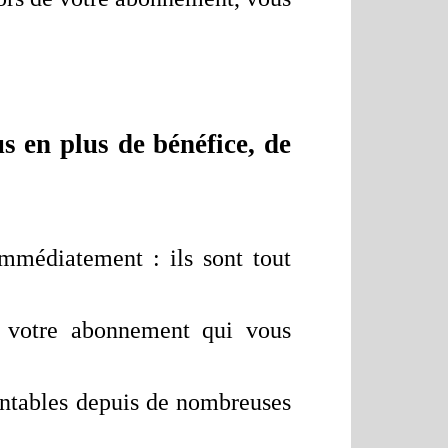
s en plus de bénéfice, de
mmédiatement : ils sont tout
e votre abonnement qui vous
ntables depuis de nombreuses