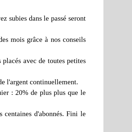
.
ez subies dans le passé seront
des mois grâce à nos conseils
s placés avec de toutes petites
de l'argent continuellement.
uier : 20% de plus plus que le
 centaines d'abonnés. Fini le