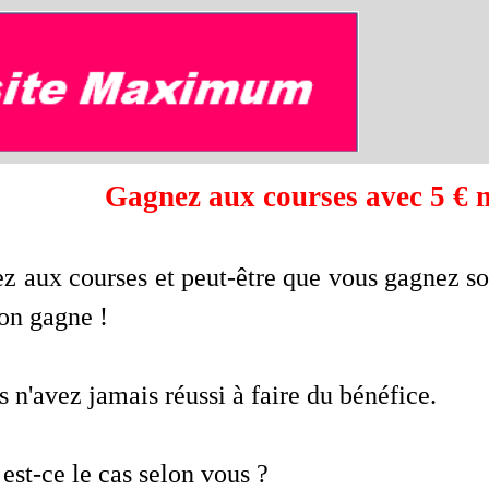
Gagnez aux courses avec 5 
ez aux courses et peut-être que vous gagnez s
'on gagne !
 n'avez jamais réussi à faire du bénéfice.
est-ce le cas selon vous ?