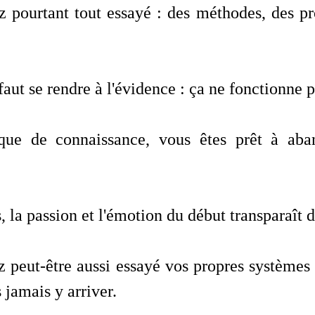
 pourtant tout essayé : des méthodes, des pr
l faut se rendre à l'évidence : ça ne fonctionne p
ue de connaissance, vous êtes prêt à aba
s, la passion et l'émotion du début transparaît
 peut-être aussi essayé vos propres systèmes 
 jamais y arriver.