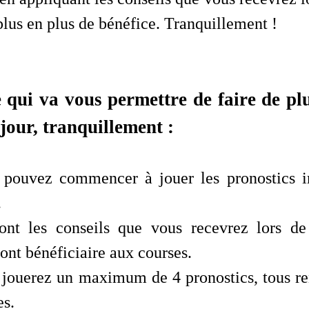
plus en plus de bénéfice. Tranquillement !
e qui va vous permettre de faire de plu
 jour, tranquillement :
 pouvez commencer à jouer les pronostics i
.
ont les conseils que vous recevrez lors d
ont bénéficiaire aux courses.
 jouerez un maximum de 4 pronostics, tous re
es.