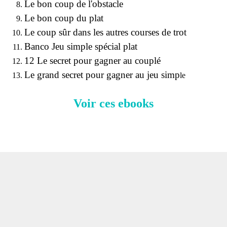
Le bon coup de l'obstacle
Le bon coup du plat
Le coup sûr dans les autres courses de trot
Banco Jeu simple spécial plat
12 Le secret pour gagner au couplé
Le grand secret pour gagner au jeu simp
le
Voir ces ebooks