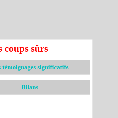
s coups sûrs
 témoignages significatifs
Bilans