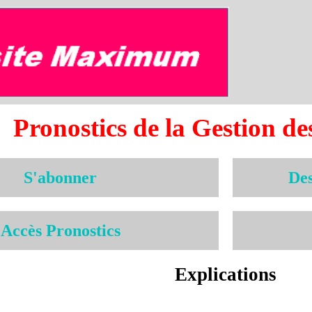
Pronostics de la Gestion de
S'abonner
Des
Accès Pronostics
Explications